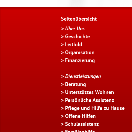
Seitenübersicht
> Über Uns
> Geschichte
> Leitbild
> Organisation
> Finanzierung
> Dienstleistungen
> Beratung
> Unterstützes Wohnen
> Persönliche Assistenz
> Pflege und Hilfe zu Hause
> Offene Hilfen
> Schulassistenz
> Familienhilfe