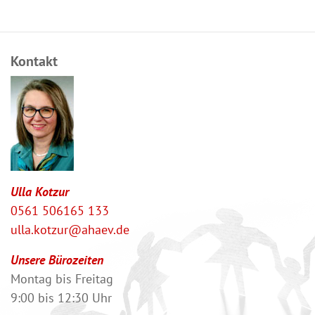
Kontakt
Ulla Kotzur
0561 506165 133
ulla.kotzur@ahaev.de
Unsere Bürozeiten
Montag bis Freitag
9:00 bis 12:30 Uhr