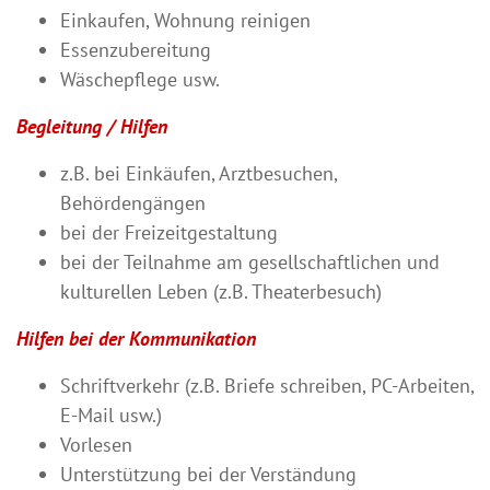
Einkaufen, Wohnung reinigen
Essenzubereitung
Wäschepflege usw.
Begleitung / Hilfen
z.B. bei Einkäufen, Arztbesuchen,
Behördengängen
bei der Freizeitgestaltung
bei der Teilnahme am gesellschaftlichen und
kulturellen Leben (z.B. Theaterbesuch)
Hilfen bei der Kommunikation
Schriftverkehr (z.B. Briefe schreiben, PC-Arbeiten,
E-Mail usw.)
Vorlesen
Unterstützung bei der Verständung