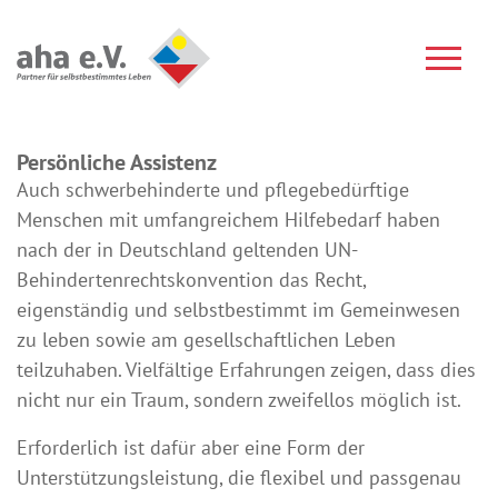
Persönliche Assistenz
Auch schwerbehinderte und pflegebedürftige
Menschen mit umfangreichem Hilfebedarf haben
nach der in Deutschland geltenden UN-
Behindertenrechtskonvention das Recht,
eigenständig und selbstbestimmt im Gemeinwesen
zu leben sowie am gesellschaftlichen Leben
teilzuhaben. Vielfältige Erfahrungen zeigen, dass dies
nicht nur ein Traum, sondern zweifellos möglich ist.
Erforderlich ist dafür aber eine Form der
Unterstützungsleistung, die flexibel und passgenau